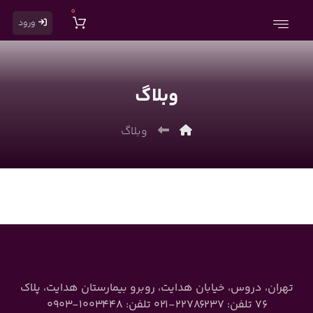
0
ورود
وبلاگ
وبلاگ
تهران، دروس، خیابان هدایت، روبرو بیمارستان هدایت، پلاک
۷۶ تلفن: ۲۲۷۸۶۲۳۷-۰۲۱ تلفن: ۱۰۰۳۴۴۸-۰۹۰۳