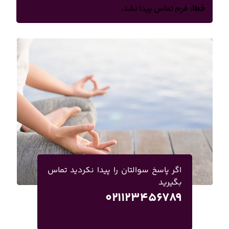
خطا:
فرم تماس پیدا نشد.
اگر پاسخ سوالتان را پیدا نکردید تماس
بگیرید
۰۲۱۱۲۳۴۵۶۷۸۹