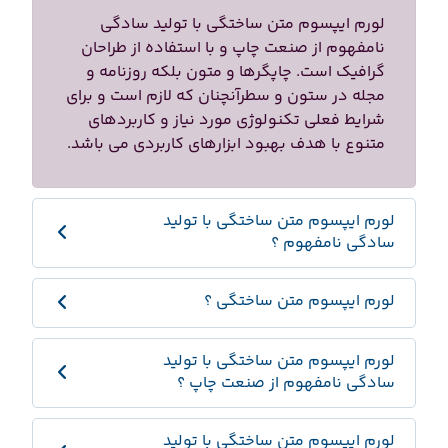
لورم ایپسوم متن ساختگی با تولید سادگی
نامفهوم از صنعت چاپ و با استفاده از طراحان
گرافیک است. چاپگرها و متون بلکه روزنامه و
مجله در ستون و سطرآنچنان که لازم است و برای
شرایط فعلی تکنولوژی مورد نیاز و کاربردهای
متنوع با هدف بهبود ابزارهای کاربردی می باشد.
لورم ایپسوم متن ساختگی با تولید
سادگی نامفهوم ؟
لورم ایپسوم متن ساختگی ؟
لورم ایپسوم متن ساختگی با تولید
سادگی نامفهوم از صنعت چاپ ؟
لورم ایپسوم متن ساختگی با تولید