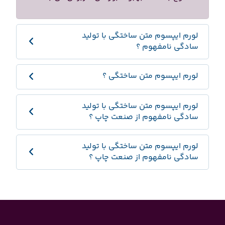
لورم ایپسوم متن ساختگی با تولید
سادگی نامفهوم ؟
لورم ایپسوم متن ساختگی ؟
لورم ایپسوم متن ساختگی با تولید
سادگی نامفهوم از صنعت چاپ ؟
لورم ایپسوم متن ساختگی با تولید
سادگی نامفهوم از صنعت چاپ ؟