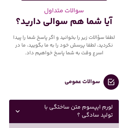
سوالات متداول
آیا شما هم سوالی دارید؟
لطفا سؤالات زیر را بخوانید و اگر پاسخ شما را پیدا
نکردید، لطفا پرسش خود را به ما بگویید، ما در
اسرع وقت به شما پاسخ خواهیم داد.
سوالات عمومی
لورم ایپسوم متن ساختگی با
تولید سادگی ؟