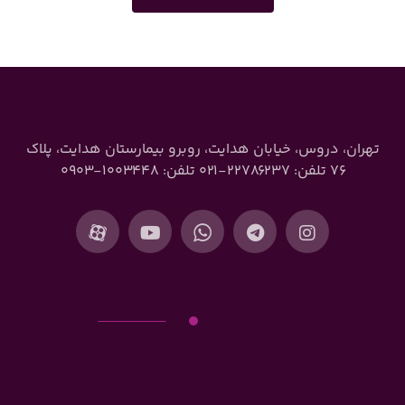
تهران، دروس، خیابان هدایت، روبرو بیمارستان هدایت، پلاک
۷۶ تلفن: ۲۲۷۸۶۲۳۷-۰۲۱ تلفن: ۱۰۰۳۴۴۸-۰۹۰۳