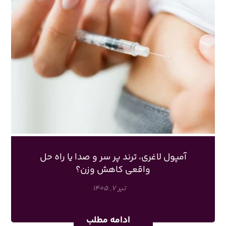
آمپول لاغری، ترند پر سر و صدا یا راه حل
واقعی کاهش وزن؟
تیر ۷, ۱۴۰۵
ادامه مطلب