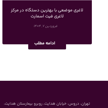
لاغری موضعی با بهترین دستگاه در مرکز
لاغری فیت اسمارت
فروردین ۷, ۱۴۰۴
ادامه مطلب
تهران، دروس، خیابان هدایت، روبرو بیمارستان هدایت،