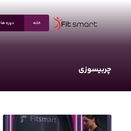
خانه
دوره ها
چربیسوزی