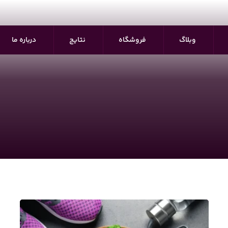
وبلاگ
فروشگاه
نتایج
درباره ما