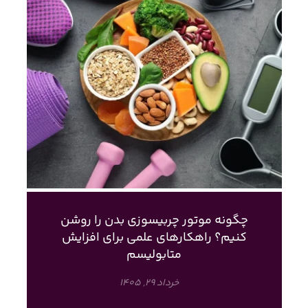
چگونه موتور چربیسوزی بدن را روشن
کنیم؟ راهکارهای علمی برای افزایش
متابولیسم
خرداد ۲۹, ۱۴۰۵