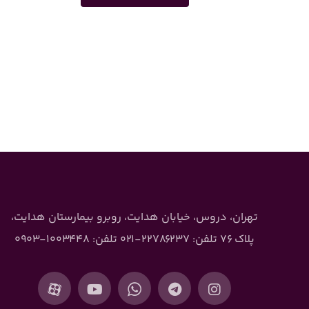
تهران، دروس، خیابان هدایت، روبرو بیمارستان هدایت،
پلاک ۷۶ تلفن: ۲۲۷۸۶۲۳۷-۰۲۱ تلفن: ۱۰۰۳۴۴۸-۰۹۰۳