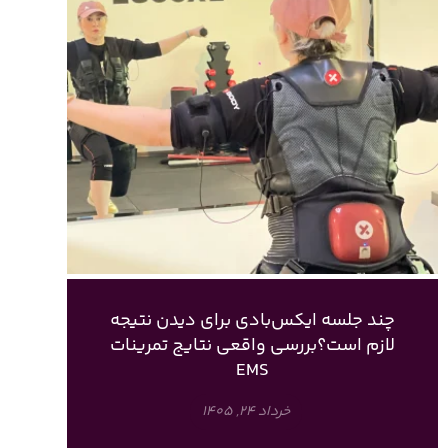
چند جلسه ایکس‌بادی برای دیدن نتیجه
لازم است؟بررسی واقعی نتایج تمرینات
EMS
خرداد ۲۴, ۱۴۰۵