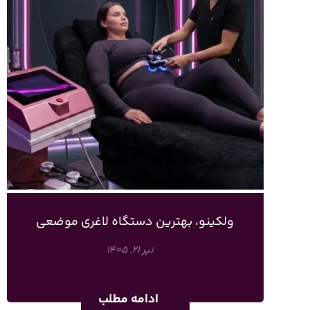
ولکینو، بهترین دستگاه لاغری موضعی
تیر ۲۱, ۱۴۰۵
ادامه مطلب